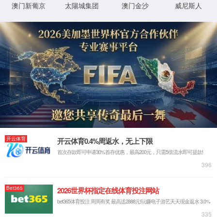
管理制度
共0条 0/0
科研平台
研究成果
科研动态
国内合作
项目指南
办事指南
光电论坛
学术会议